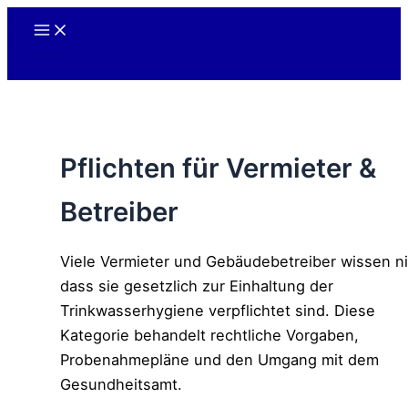
Zum
Inhalt
springen
Pflichten für Vermieter &
Betreiber
Viele Vermieter und Gebäudebetreiber wissen ni
dass sie gesetzlich zur Einhaltung der
Trinkwasserhygiene verpflichtet sind. Diese
Kategorie behandelt rechtliche Vorgaben,
Probenahmepläne und den Umgang mit dem
Gesundheitsamt.