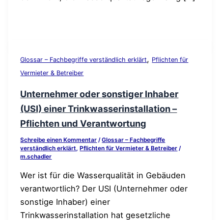
,
Glossar – Fachbegriffe verständlich erklärt
Pflichten für
Vermieter & Betreiber
Unternehmer oder sonstiger Inhaber
(USI) einer Trinkwasserinstallation –
Pflichten und Verantwortung
Schreibe einen Kommentar
/
Glossar – Fachbegriffe
verständlich erklärt
,
Pflichten für Vermieter & Betreiber
/
m.schadler
Wer ist für die Wasserqualität in Gebäuden
verantwortlich? Der USI (Unternehmer oder
sonstige Inhaber) einer
Trinkwasserinstallation hat gesetzliche