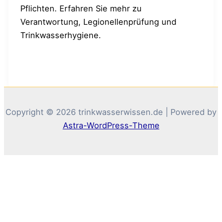
Pflichten. Erfahren Sie mehr zu
Verantwortung, Legionellenprüfung und
Trinkwasserhygiene.
Copyright © 2026 trinkwasserwissen.de | Powered by
Astra-WordPress-Theme