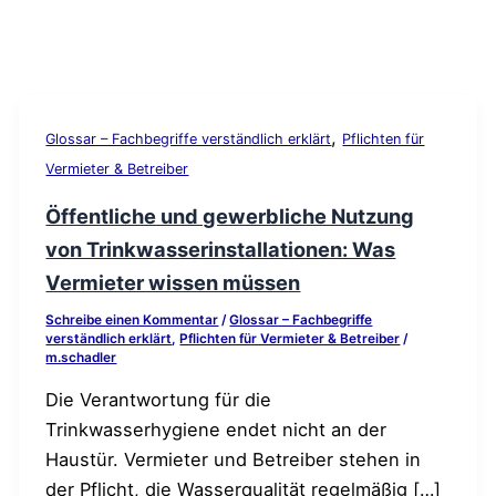
,
Glossar – Fachbegriffe verständlich erklärt
Pflichten für
Vermieter & Betreiber
Öffentliche und gewerbliche Nutzung
von Trinkwasserinstallationen: Was
Vermieter wissen müssen
Schreibe einen Kommentar
/
Glossar – Fachbegriffe
verständlich erklärt
,
Pflichten für Vermieter & Betreiber
/
m.schadler
Die Verantwortung für die
Trinkwasserhygiene endet nicht an der
Haustür. Vermieter und Betreiber stehen in
der Pflicht, die Wasserqualität regelmäßig […]